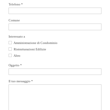
Telefono *
Comune
Interessato a
Amministrazione di Condominio
Ristrutturazioni Edilizie
Altro
Oggetto *
Il tuo messaggio *