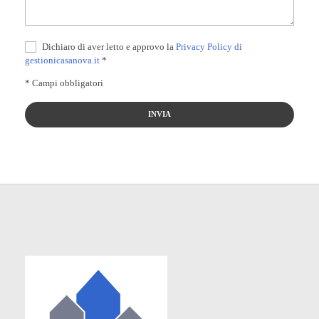
Dichiaro di aver letto e approvo la
Privacy Policy di
gestionicasanova.it
*
* Campi obbligatori