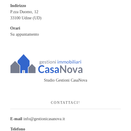
Indirizzo
P.zza Duomo, 12
33100 Udine (UD)
Orari
Su appuntamento
Studio Gestioni CasaNova
CONTATTACI!
E-mail
info@gestionicasanova.it
Telefono