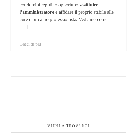
condomini reputino opportuno
sostituire
l’amministratore
e affidare il proprio stabile alle
cure di un altro professionista. Vediamo come.
[…]
Leggi di più
VIENI A TROVARCI