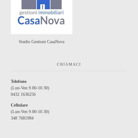
Studio Gestioni CasaNova
CHIAMACI
Telefono
(Lun-Ven 9.00-10.30)
0432 1636256
Cellulare
(Lun-Ven 9.00-10.30)
348 7681984