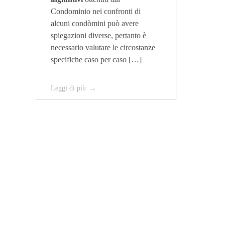
Condominio nei confronti di
alcuni condòmini può avere
spiegazioni diverse, pertanto è
necessario valutare le circostanze
specifiche caso per caso […]
Leggi di più