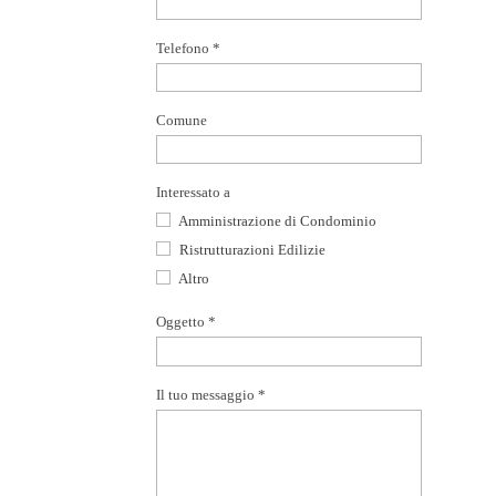
Telefono *
Comune
Interessato a
Amministrazione di Condominio
Ristrutturazioni Edilizie
Altro
Oggetto *
Il tuo messaggio *